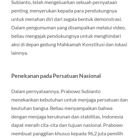
Subianto, telah mengeluarkan sebuah pernyataan
penting, menyerukan kepada para pendukungnya
untuk menahan diri dari segala bentuk demonstrasi.
Dalam pengumuman yang disampaikan melalui video,
beliau mengajak pendukungnya untuk menghindari
aksi di depan gedung Mahkamah Konstitusi dan lokasi
lainnya.
Penekanan pada Persatuan Nasional
Dalam pernyataannya, Prabowo Subianto
menekankan kebutuhan untuk menjaga persatuan dan
keutuhan bangsa. Beliau menyampaikan bahwa
dengan menjaga kerukunan dan stabilitas, Indonesia
dapat meraih cita-cita dan tujuan nasional. Prabowo
membuat panggilan khusus kepada 96,2 juta pemilih