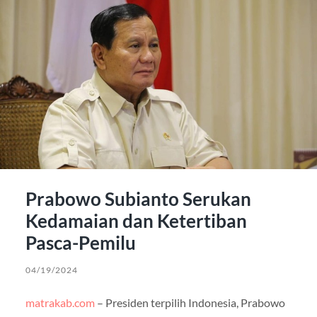
Prabowo Subianto Serukan
Kedamaian dan Ketertiban
Pasca-Pemilu
04/19/2024
matrakab.com
– Presiden terpilih Indonesia, Prabowo