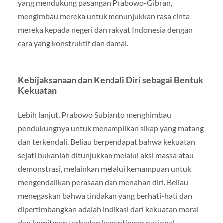
yang mendukung pasangan Prabowo-Gibran,
mengimbau mereka untuk menunjukkan rasa cinta
mereka kepada negeri dan rakyat Indonesia dengan
cara yang konstruktif dan damai.
Kebijaksanaan dan Kendali Diri sebagai Bentuk
Kekuatan
Lebih lanjut, Prabowo Subianto menghimbau
pendukungnya untuk menampilkan sikap yang matang
dan terkendali. Beliau berpendapat bahwa kekuatan
sejati bukanlah ditunjukkan melalui aksi massa atau
demonstrasi, melainkan melalui kemampuan untuk
mengendalikan perasaan dan menahan diri. Beliau
menegaskan bahwa tindakan yang berhati-hati dan
dipertimbangkan adalah indikasi dari kekuatan moral
dan komitmen terhadap kepentingan nasional.