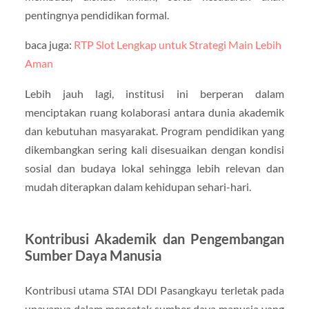
pentingnya pendidikan formal.
baca juga:
RTP Slot Lengkap untuk Strategi Main Lebih
Aman
Lebih jauh lagi, institusi ini berperan dalam
menciptakan ruang kolaborasi antara dunia akademik
dan kebutuhan masyarakat. Program pendidikan yang
dikembangkan sering kali disesuaikan dengan kondisi
sosial dan budaya lokal sehingga lebih relevan dan
mudah diterapkan dalam kehidupan sehari-hari.
Kontribusi Akademik dan Pengembangan
Sumber Daya Manusia
Kontribusi utama
STAI DDI Pasangkayu
terletak pada
upayanya dalam mencetak sumber daya manusia yang