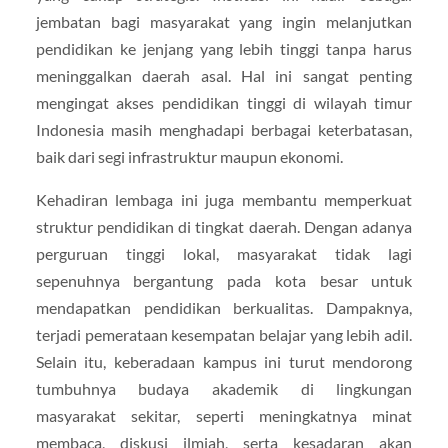
jembatan bagi masyarakat yang ingin melanjutkan
pendidikan ke jenjang yang lebih tinggi tanpa harus
meninggalkan daerah asal. Hal ini sangat penting
mengingat akses pendidikan tinggi di wilayah timur
Indonesia masih menghadapi berbagai keterbatasan,
baik dari segi infrastruktur maupun ekonomi.
Kehadiran lembaga ini juga membantu memperkuat
struktur pendidikan di tingkat daerah. Dengan adanya
perguruan tinggi lokal, masyarakat tidak lagi
sepenuhnya bergantung pada kota besar untuk
mendapatkan pendidikan berkualitas. Dampaknya,
terjadi pemerataan kesempatan belajar yang lebih adil.
Selain itu, keberadaan kampus ini turut mendorong
tumbuhnya budaya akademik di lingkungan
masyarakat sekitar, seperti meningkatnya minat
membaca, diskusi ilmiah, serta kesadaran akan