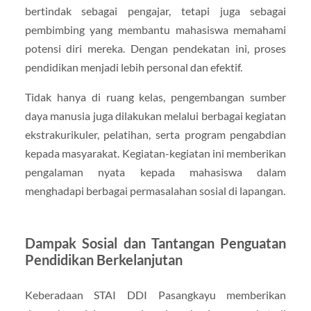
bertindak sebagai pengajar, tetapi juga sebagai
pembimbing yang membantu mahasiswa memahami
potensi diri mereka. Dengan pendekatan ini, proses
pendidikan menjadi lebih personal dan efektif.
Tidak hanya di ruang kelas, pengembangan sumber
daya manusia juga dilakukan melalui berbagai kegiatan
ekstrakurikuler, pelatihan, serta program pengabdian
kepada masyarakat. Kegiatan-kegiatan ini memberikan
pengalaman nyata kepada mahasiswa dalam
menghadapi berbagai permasalahan sosial di lapangan.
Dampak Sosial dan Tantangan Penguatan
Pendidikan Berkelanjutan
Keberadaan
STAI DDI Pasangkayu
memberikan