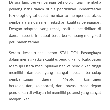
Di sisi lain, perkembangan teknologi juga membuka
peluang baru dalam dunia pendidikan. Pemanfaatan
teknologi digital dapat membantu memperluas akses
pembelajaran dan meningkatkan kualitas pengajaran.
Dengan adaptasi yang tepat, institusi pendidikan di
daerah seperti ini dapat terus berkembang mengikuti
perubahan zaman.
Secara keseluruhan, peran
STAI DDI Pasangkayu
dalam meningkatkan kualitas pendidikan di
Kabupaten
Mamuju Utara
menunjukkan bahwa pendidikan tinggi
memiliki dampak yang sangat besar terhadap
pembangunan daerah. Melalui komitmen
berkelanjutan, kolaborasi, dan inovasi, masa depan
pendidikan di wilayah ini memiliki potensi yang sangat
menjanjikan.