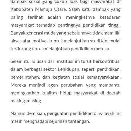
dampak sosial yang cukup luas bagi masyarakat di
Kabupaten Mamuju Utara
. Salah satu dampak yang
paling terlihat adalah meningkatnya kesadaran
masyarakat terhadap pentingnya pendidikan tinggi.
Banyak generasi muda yang sebelumnya tidak memiliki
akses atau motivasi untuk melanjutkan studi kini mulai
terdorong untuk melanjutkan pendidikan mereka.
Selain itu, lulusan dari institusi ini turut berkontribusi
dalam berbagai sektor kehidupan, seperti pendidikan,
pemerintahan, dan kegiatan sosial kemasyarakatan.
Mereka menjadi agen perubahan yang membantu
meningkatkan kualitas hidup masyarakat di daerah
masing-masing.
Namun demikian, penguatan pendidikan di wilayah ini
masih menghadapi sejumlah tantangan.