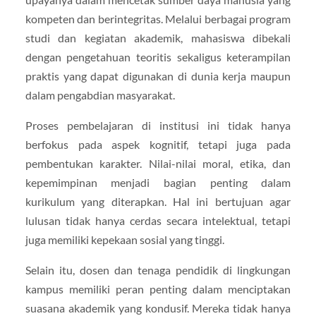
kompeten dan berintegritas. Melalui berbagai program
studi dan kegiatan akademik, mahasiswa dibekali
dengan pengetahuan teoritis sekaligus keterampilan
praktis yang dapat digunakan di dunia kerja maupun
dalam pengabdian masyarakat.
Proses pembelajaran di institusi ini tidak hanya
berfokus pada aspek kognitif, tetapi juga pada
pembentukan karakter. Nilai-nilai moral, etika, dan
kepemimpinan menjadi bagian penting dalam
kurikulum yang diterapkan. Hal ini bertujuan agar
lulusan tidak hanya cerdas secara intelektual, tetapi
juga memiliki kepekaan sosial yang tinggi.
Selain itu, dosen dan tenaga pendidik di lingkungan
kampus memiliki peran penting dalam menciptakan
suasana akademik yang kondusif. Mereka tidak hanya